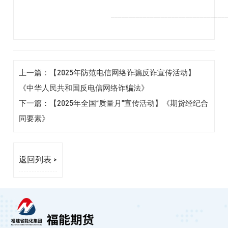
________________________________
上一篇：【2025年防范电信网络诈骗反诈宣传活动】
《中华人民共和国反电信网络诈骗法》
下一篇：【2025年全国“质量月”宣传活动】《期货经纪合
同要素》
返回列表 >