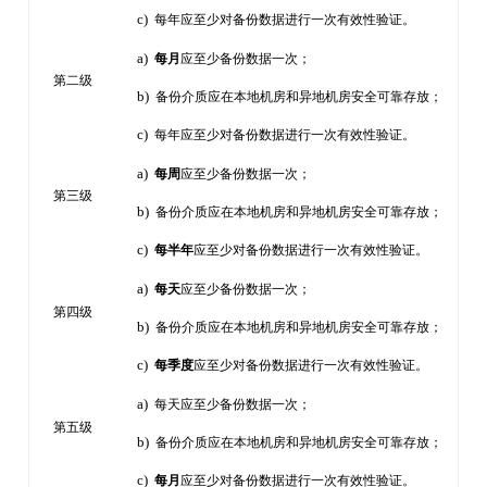
c)
每年应至少对备份数据进行一次有效性验证。
a)
每月
应至少备份数据一次；
第二级
b)
备份介质应在本地机房和异地机房安全可靠存放；
c)
每年应至少对备份数据进行一次有效性验证。
a)
每周
应至少备份数据一次；
第三级
b)
备份介质应在本地机房和异地机房安全可靠存放；
c)
每半年
应至少对备份数据进行一次有效性验证。
a)
每天
应至少备份数据一次；
第四级
b)
备份介质应在本地机房和异地机房安全可靠存放；
c)
每季度
应至少对备份数据进行一次有效性验证。
a)
每天应至少备份数据一次；
第五级
b)
备份介质应在本地机房和异地机房安全可靠存放；
c)
每月
应至少对备份数据进行一次有效性验证。