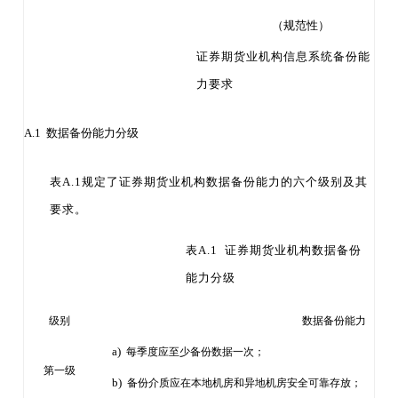
（规范性）
证券期货业机构信息系统备份能
力要求
A.1 数据备份能力分级
表
A.1规定了证券期货业机构数据备份能力的六个
级别及其
要求。
表
A.1 证券期货业机构数据备份
能力分级
级别
数据备份能力
a)
每季度应至少备份数据一次；
第一级
b)
备份介质应在本地机房和异地机房安全可靠存放；