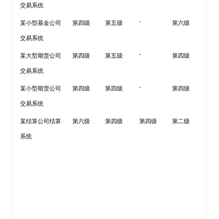
交易系统
-
某小型基金公司
第四级
第五级
第六级
交易系统
-
某大型期货公司
第四级
第五级
第四级
交易系统
-
某小型期货公司
第四级
第四级
第四级
交易系统
某结算公司结算
第六级
第四级
第四级
第二级
系统