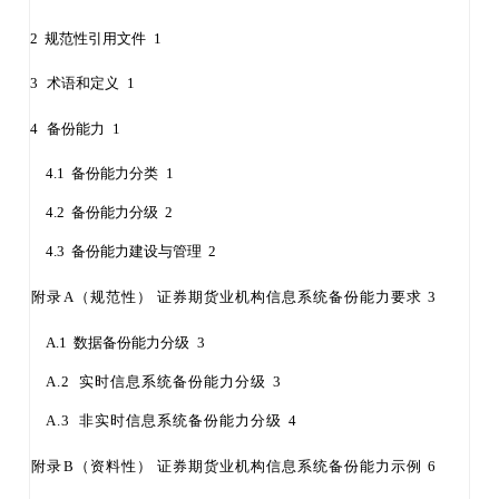
2 规范性引用文件
1
3
术语和定义
1
4
备份能力
1
4.1 备份能力分类
1
4.2 备份能力分级
2
4.3 备份能力建设与管理
2
附录
A（规范性） 证券期货业机构信息系统备份能力要求
3
A.1 数据备份能力分级
3
A.2 实时信息系统备份能力分级
3
A.3 非实时信息系统备份能力分级
4
附录
B（资料性） 证券期货业机构信息系统备份能力示例
6