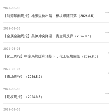
2026-08-05
【能源聚酯周报】地缘溢价出清，板块跟随回落（2026.8.5）
2026-08-05
【金属金融周报】美伊冲突降温，贵金属反弹（2026.8.5）
2026-08-05
【化工周报】中东局势缓和预期下，化工板块回落（2026.8.5）
2026-08-05
【市场周报】（2026.8.5）
2026-08-05
【期权周报】（2026.8.5）
2026-08-05