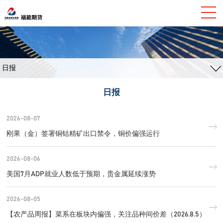
日报
日报
2026-08-07
刚果（金）签署铜钴精矿出口禁令，铜价偏强运行
2026-08-06
美国7月ADP就业人数低于预期，贵金属延续涨势
2026-08-05
【农产品周报】菜系在板块内偏强，关注品种间价差（2026.8.5）