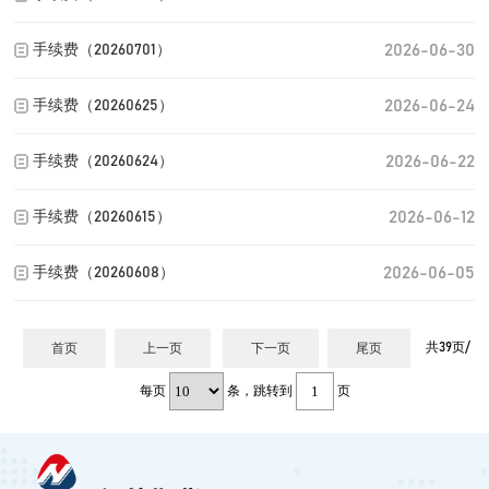
2026-06-30
手续费（20260701）
2026-06-24
手续费（20260625）
2026-06-22
手续费（20260624）
2026-06-12
手续费（20260615）
2026-06-05
手续费（20260608）
共39页/
首页
上一页
下一页
尾页
每页
条，跳转到
页