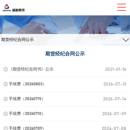
期货经纪合同公示
期货经纪合同公示
2021-01-16
《期货经纪合同书》公示
2026-07-31
手续费（20260803）
2026-07-14
手续费（20260715）
2026-07-09
手续费（20260710）
2026-07-08
手续费（20260709）