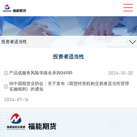
投资者适当性
投资者适当性
2024-10-30
产品或服务风险等级名录20241101
转中国期货业协会：关于发布《期货经营机构交易者适当性管理
实施细则》的通知
2024-07-16