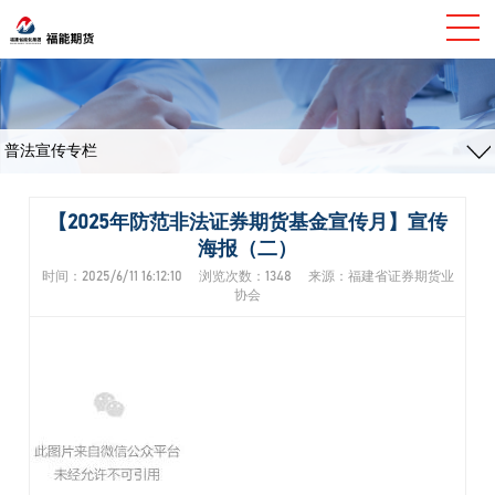
普法宣传专栏
【2025年防范非法证券期货基金宣传月】宣传
海报（二）
时间：2025/6/11 16:12:10 浏览次数：1348 来源：福建省证券期货业
协会