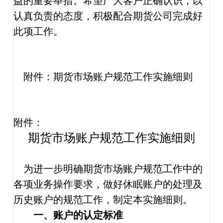
益的重要举措。希望广大客户正确认识，以
认真负责的态度，积极配合期货公司完成好
此项工作。
附件：期货市场账户规范工作实施细则
附件：
期货市场账户规范工作实施细则
为进一步明确期货市场账户规范工作中的
各项业务操作要求，做好休眠账户的处理及
历史账户的规范工作，制定本实施细则。
一、账户的认定标准