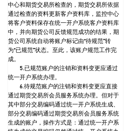
中心和期货交易所检查的，期货交易所依据
通过检查的资料更新客户资料库，监控中心
将客户资料保存在统一开户系统客户资料库
中，并向期货公司反馈规范成功的结果，期
货公司系统自动将账户标记由
“
待规范
”
转
为
“
已规范
”
状态。至此，该账户规范工作完
成。
5.
已规范账户的注销和资料变更应通过
统一开户系统办理。
6.
待规范账户的注销和资料变更应直接
通过期货交易所会员服务系统办理。但对于
其中部分交易编码通过统一开户系统生成、
部分交易编码通过期货交易所会员服务系统
生成的账户，操作方式是：通过统一开户系