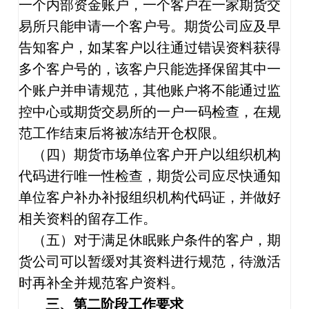
一个内部资金账户，一个客户在一家期货交
易所只能申请一个客户号。期货公司应及早
告知客户，如某客户以往通过错误资料获得
多个客户号的，该客户只能选择保留其中一
个账户并申请规范，其他账户将不能通过监
控中心或期货交易所的一户一码检查，在规
范工作结束后将被冻结开仓权限。
（四）期货市场单位客户开户以组织机构
代码进行唯一性检查，期货公司应尽快通知
单位客户补办补报组织机构代码证，并做好
相关资料的留存工作。
（五）对于满足休眠账户条件的客户，期
货公司可以暂缓对其资料进行规范，待激活
时再补全并规范客户资料。
三、第二阶段工作要求