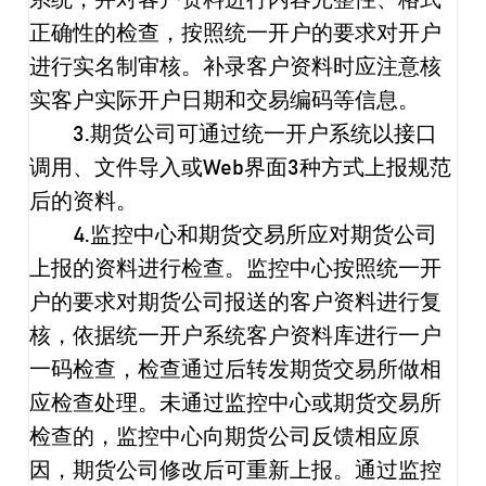
系统，并对客户资料进行内容完整性、格式
正确性的检查，按照统一开户的要求对开户
进行实名制审核。补录客户资料时应注意核
实客户实际开户日期和交易编码等信息。
3.
期货公司可通过统一开户系统以接口
调用、文件导入或
Web
界面
3
种方式上报规范
后的资料。
4.
监控中心和期货交易所应对期货公司
上报的资料进行检查。监控中心按照统一开
户的要求对期货公司报送的客户资料进行复
核，依据统一开户系统客户资料库进行一户
一码检查，检查通过后转发期货交易所做相
应检查处理。未通过监控中心或期货交易所
检查的，监控中心向期货公司反馈相应原
因，期货公司修改后可重新上报。通过监控