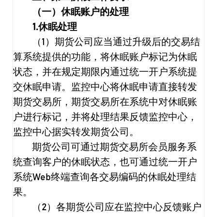
（一）休眠账户的处理
1.
休眠处理
（
1
）期货公司应当通过升级后的交易结
算系统提供的功能，将休眠账户标记为休眠
状态，并在规定期限内通过统一开户系统提
交休眠申请。监控中心将休眠申请直接转发
期货交易所，期货交易所在系统中对休眠账
户进行标记，并将处理结果反馈监控中心，
监控中心据实转发期货公司。
期货公司可通过期货交易所会员服务系
统查询客户的休眠状态，也可通过统一开户
系统
Web
终端查询各交易编码的休眠处理结
果。
（
2
）各期货公司应在监控中心反馈账户