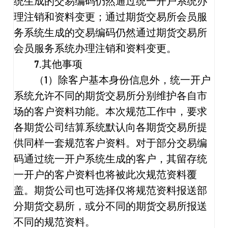
统生成的交易编码仍然通过统一开户系统办
理注销和资料变更；通过期货交易所会员服
务系统生成的交易编码仍然通过期货交易所
会员服务系统办理注销和资料变更。
7.
其他事项
（
1
）除客户基本身份信息外，统一开户
系统允许不同的期货交易所分别维护各自市
场的客户资料功能。本次规范工作中，要求
各期货公司结算系统默认向各期货交易所提
供同样一套规范客户资料。对于部分交易编
码通过统一开户系统生成的客户，其留存统
一开户的客户资料也将被此次规范资料覆
盖。期货公司也可选择仅将规范资料报送部
分期货交易所，或分不同的期货交易所报送
不同的规范资料。