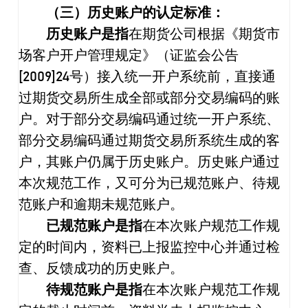
（三）历史账户的认定标准：
历史账户是指
在期货公司根据《期货市
场客户开户管理规定》（证监会公告
[2009]24
号）接入统一开户系统前，直接通
过期货交易所生成全部或部分交易编码的账
户。对于部分交易编码通过统一开户系统、
部分交易编码通过期货交易所系统生成的客
户，其账户仍属于历史账户。历史账户通过
本次规范工作，又可分为已规范账户、待规
范账户和逾期未规范账户。
已规范账户是指
在本次账户规范工作规
定的时间内，资料已上报监控中心并通过检
查、反馈成功的历史账户。
待规范账户是指
在本次账户规范工作规