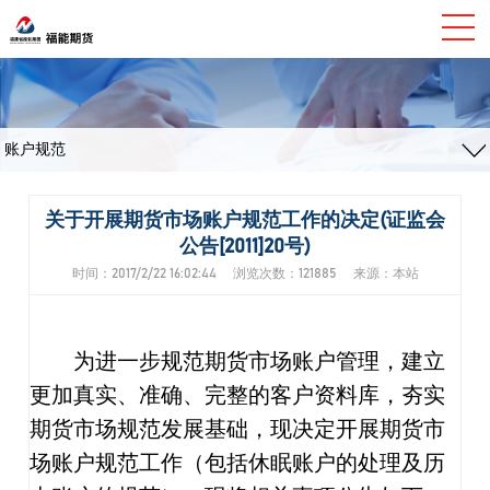
账户规范
关于开展期货市场账户规范工作的决定(证监会
公告[2011]20号)
时间：2017/2/22 16:02:44 浏览次数：121885 来源：本站
为进一步规范期货市场账户管理，建立
更加真实、准确、完整的客户资料库，夯实
期货市场规范发展基础，现决定开展期货市
场账户规范工作（包括休眠账户的处理及历