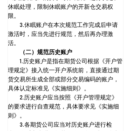
休眠处理，限制休眠账户的开新仓交易权
限。
3.
休眠账户在本次规范工作完成后申请
激活时，应当先进行规范，然后再办理激
活。
（二）规范历史账户
1.
历史账户是指在期货公司根据《开户管
理规定》接入统一开户系统前，直接通过期
货交易所生成全部或部分交易编码的账户，
具体认定标准见《实施细则》。
2.
历史账户应当按照《开户管理规定》
的要求进行自查规范，具体要求见《实施细
则》。
3.
各期货公司应当对历史账户进行检