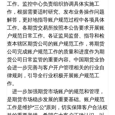
工作。监控中心负责组织协调具体实施工
作，根据需要适时研究、发布业务操作问题
解答，更好地指导账户规范过程中各项具体
工作。各期货交易所按照本公告要求开展账
户规范日常工作。各证监局监督、指导和检
查本辖区期货公司的账户规范工作，将期货
公司完成账户规范工作的质量和进度作为期
货公司日常监管的重要内容。中国期货业协
会进一步完善与客户开户管理相关的行业自
律规则，引导全行业积极开展账户规范工
作。
进一步加强期货市场账户的规范和管理，
是期货市场稳步发展的重要基础。账户规范
工作是维护“三公”原则，切实保障客户合法权