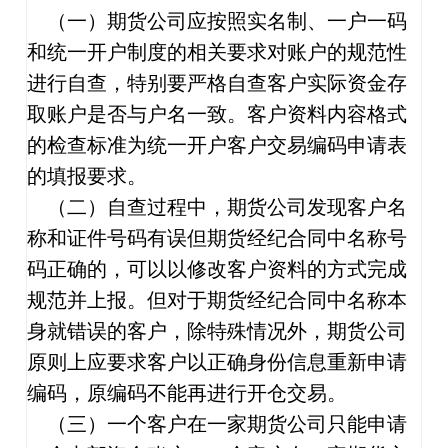
（一）期货公司应按照实名制、一户一码
和统一开户制度的相关要求对账户的规范性
进行自查，特别要严格自查客户实际资金存
取账户是否与户名一致。客户资料内容格式
的检查标准为统一开户客户交易编码申请表
的填报要求。
（二）自查过程中，期货公司发现客户名
称和证件号码有误但期货经纪合同中名称号
码正确的，可以以修改客户资料的方式完成
规范并上报。但对于期货经纪合同中名称本
身就错误的客户，除特殊情况外，期货公司
原则上应要求客户以正确身份信息重新申请
编码，原编码不能再进行开仓交易。
（三）一个客户在一家期货公司只能申请