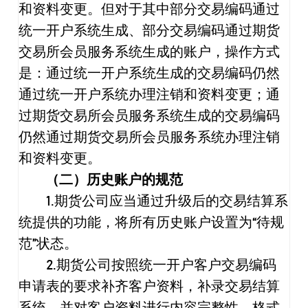
和资料变更。但对于其中部分交易编码通过
统一开户系统生成、部分交易编码通过期货
交易所会员服务系统生成的账户，操作方式
是：通过统一开户系统生成的交易编码仍然
通过统一开户系统办理注销和资料变更；通
过期货交易所会员服务系统生成的交易编码
仍然通过期货交易所会员服务系统办理注销
和资料变更。
（二）历史账户的规范
1.
期货公司应当通过升级后的交易结算系
统提供的功能，将所有历史账户设置为
“
待规
范
”
状态。
2.
期货公司按照统一开户客户交易编码
申请表的要求补齐客户资料，补录交易结算