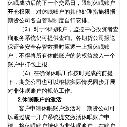
休眠成功后的下一个交易日，限制休眠账户
开仓权限。对休眠账户的其他处理措施根据
期货公司各自管理制度自行安排。
（
3
）对于休眠账户，监控中心投资者查
询服务系统仍可提供查询。各期货公司报送
保证金安全存管数据时应逐一上报休眠账
户，不得将所有休眠账户的总权益放入一个
账户中打包上报。
（
4
）在确保休眠工作按时完成的前提
下，期货公司也可以根据实际情况同步开展
对非休眠账户的规范工作。
2.
休眠账户的激活
客户申请休眠账户激活时，期货公司可
以通过统一开户系统提交激活休眠账户申
请，将休眠账户转化为非休眠账户。在账户