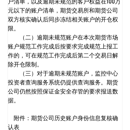
户清单，以及逾期未规范的客户权益在
100
万
元以下的账户清单，期货交易所和期货公司
双方核实确认后同步冻结相关账户的开仓权
限。
（二）逾期未规范账户在本次期货市场
账户规范工作完成后按要求完成规范上报工
作的，可在规范工作完成后第二个交易日解
除开仓限制。
（三）对于逾期未规范账户，监控中心
投资者查询服务系统仍提供查询服务。期货
公司仍然按照保证金安全存管的要求报送数
据。
附件：期货公司历史账户身份信息复核确
认表