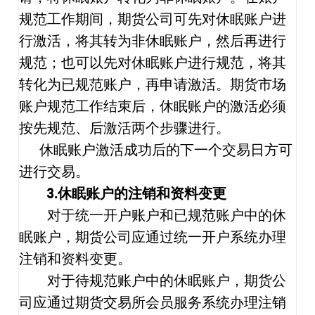
规范工作期间，期货公司可先对休眠账户进
行激活，将其转为非休眠账户，然后再进行
规范；也可以先对休眠账户进行规范，将其
转化为已规范账户，再申请激活。期货市场
账户规范工作结束后，休眠账户的激活必须
按先规范、后激活两个步骤进行。
休眠账户激活成功后的下一个交易日方可
进行交易。
3.
休眠账户的注销和资料变更
对于统一开户账户和已规范账户中的休
眠账户，期货公司应通过统一开户系统办理
注销和资料变更。
对于待规范账户中的休眠账户，期货公
司应通过期货交易所会员服务系统办理注销