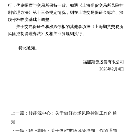
行，优惠幅度与交易所保持一致。
如遇《上海期货交易所风险控
制管理办法》第十三条规定情况，则在上述交易保证金标准、涨
跌停板幅度基础上调整。
关于交易保证金和涨跌停板的其他事项按《上海期货交易所
风险控制管理办法》及相关业务规则执行。
特此通知。
福能期货股份有限公司
202
6
年
2
月
4
日
上一篇：转能源中心：关于做好市场风险控制工作的通
知
下一篇：转上期所：关于做好市场风险控制工作的通知