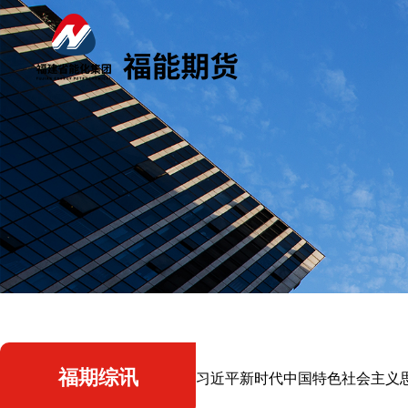
福期综讯
习近平新时代中国特色社会主义