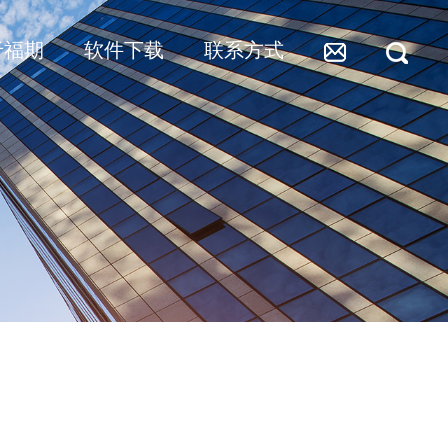
于福期
软件下载
联系方式