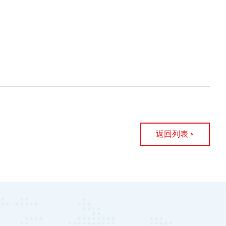
返回列表 >