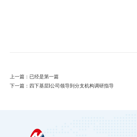
上一篇：已经是第一篇
下一篇：四下基层|公司领导到分支机构调研指导