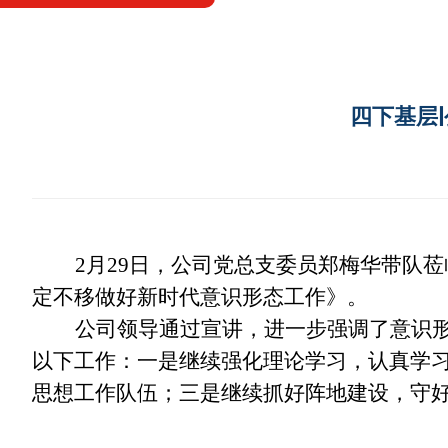
四下基层
2月29日，公司党总支委员郑梅华
带队莅
定不移做好新时代意识形态工作》。
公司领导通过宣讲，进一步
强调了意识
以下工作：
一是继续强化理论学习，认真学
思想工作队伍；三是继续抓好阵地建设，
守