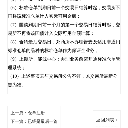
（
6）标准仓单到期日前一个交易日结算时起，交易所不
再将该标准仓单计入实际可用金额；
（
7）国债到期日前一个月的第一个交易日结算时起，交
易所不再将该国债计入实际可用金额计算；
（
8）合约最后交易日，郑商所不办理普麦及适用非通用
标准仓单的品种的标准仓单作为保证金业务；
（
9）上期所、能源中心：办理业务前需开通标准仓单管
理系统；
（
10）上述事项若与交易所公告不符，以交易所最新公
告为准。
上一篇：仓单注册
返回列表 >
下一篇：已经是最后一篇