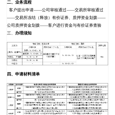
二、业务流程
客户提出申请
——公司审核通过——交易所审核通过
——交易所冻结（释放）有价证券、质押资金划拨——
公司质押资金划拨——客户进行资金与有价证券查验
三、
办理须知
四、申请材料清单