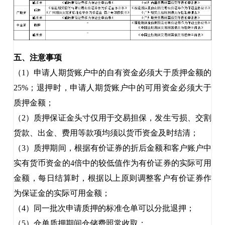
五、注意事项
（
1）申请人期货账户中的自有资金必须大于质押金额的
25%；退押时，申请人期货账户中的可用资金必须大于
质押金额；
（
2）质押保证金头寸仅用于交易担保，发生亏损、交割
货款、出金、费用等款项均须以货币资金及时结清；
（
3）质押期间，根据有价证券的折后金额和客户账户中
实有货币资金的4倍中的较低值作为有价证券的实际可用
金额，每日结算时，根据以上原则调整客户有价证券作
为保证金的实际可用金额；
（
4）同一批次申请质押的标准仓单可以分批退押；
（
5）仓单质押期间仓储费照常收取；