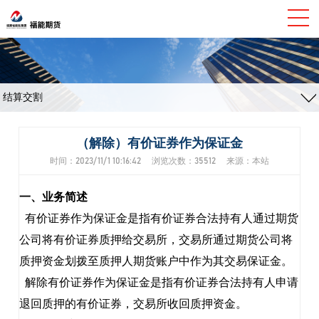
结算交割
（解除）有价证券作为保证金
时间：2023/11/1 10:16:42 浏览次数：35512 来源：本站
一、业务简述
有价证券作为保证金是指有价证券合法持有人通过期货
公司将有价证券质押给交易所，交易所通过期货公司将
质押资金划拨至质押人期货账户中作为其交易保证金。
解除有价证券作为保证金是指有价证券合法持有人申请
退回质押的有价证券，交易所收回质押资金。