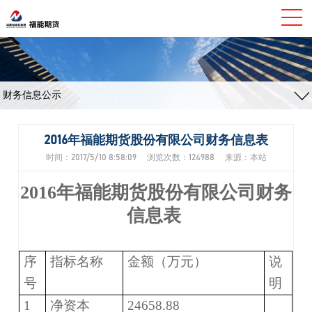
财务信息公示
2016年福能期货股份有限公司财务信息表
时间：2017/5/10 8:58:09 浏览次数：124988 来源：本站
2016年福能期货股份有限公司财务
信息表
序
指标名称
金额（万元）
说
号
明
1
净资本
24658.88