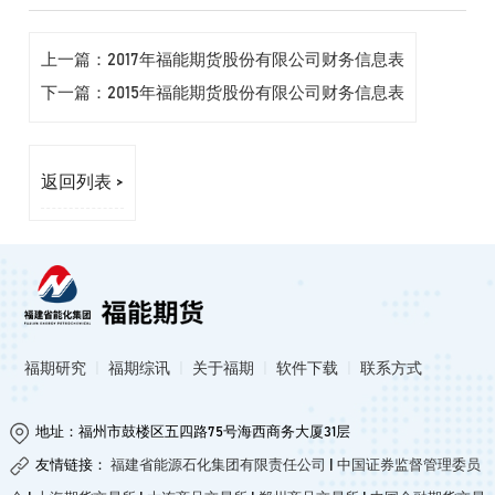
上一篇：2017年福能期货股份有限公司财务信息表
下一篇：2015年福能期货股份有限公司财务信息表
返回列表 >
福期研究
|
福期综讯
|
关于福期
|
软件下载
|
联系方式
地址：福州市鼓楼区五四路75号海西商务大厦31层
友情链接：
福建省能源石化集团有限责任公司
|
中国证券监督管理委员