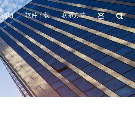
于福期
软件下载
联系方式