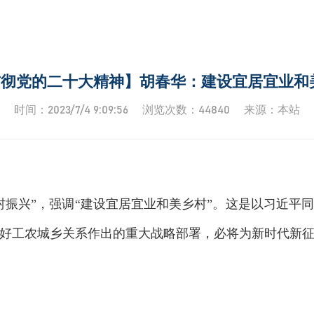
彻党的二十大精神】胡春华：建设宜居宜业和
时间：2023/7/4 9:09:56 浏览次数：44840 来源：本站
村振兴”，强调“建设宜居宜业和美乡村”。这是以习近平
好工农城乡关系作出的重大战略部署，必将为新时代新