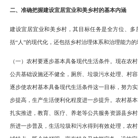
二、准确把握建设宜居宜业和美乡村的基本内涵
建设宜居宜业和美乡村，其目标任务是全方位、多
括“人”的现代化，还包括乡村治理体系和治理能力
（一）农村要逐步基本具备现代生活条件。现在农村
公共基础设施还不健全，厕所、垃圾污水处理、村容
逐步使农村基本具备现代生活条件这一目标，努力实
步提高，生产生活便利化程度进一步提升。农村基本
扎实推进，教育、医疗、养老等公共服务资源县乡村
所进一步普及，生活垃圾和污水得到有效处理，农村