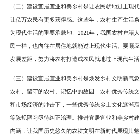
（二）建设宜居宜业和美乡村是让农民就地过上现代
让亿万农民有更多获得感。这些年，农村生产生活条
为现代生活的重要承载地。2021年，我国农村户籍人
民一样，也向往在居住地就能过上现代生活。要顺应
发展差距，努力将农村打造成农民就地过上现代生活
（三）建设宜居宜业和美乡村是焕发乡村文明新气象
农村、留守的农村、记忆中的故园。农村优秀传统文
和市场经济的冲击下，一些优秀传统乡土文化逐渐衰
等陈规陋习亟待纠正治理。推进宜居宜业和美乡村建
内涵，让我国历史悠久的农耕文明在新时代展现其魅