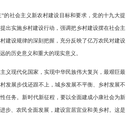
主”的社会主义新农村建设目标和要求，党的十九大提
会提出实施乡村建设行动，强调把乡村建设摆在社会主
乡村建设规律的深刻把握，充分反映了亿万农民对建设
远的历史意义和重大的现实意义。
会主义现代化国家，实现中华民族伟大复兴，最艰巨最
农村发展步伐还跟不上，城乡发展不平衡、乡村发展不
史性任务。新时代新征程，要以全面建成小康社会为新
面进步、农民全面发展，建设宜居宜业和美乡村。这是