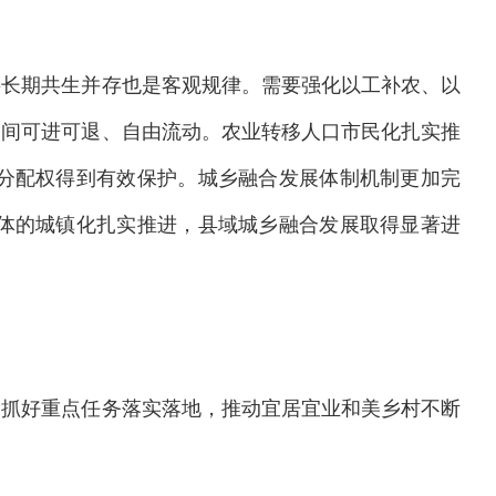
将长期共生并存也是客观规律。需要强化以工补农、以
之间可进可退、自由流动。农业转移人口市民化扎实推
分配权得到有效保护。城乡融合发展体制机制更加完
体的城镇化扎实推进，县域城乡融合发展取得显著进
紧抓好重点任务落实落地，推动宜居宜业和美乡村不断