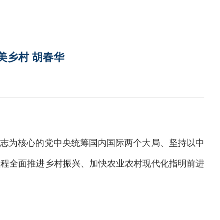
美乡村 胡春华
同志为核心的党中央统筹国内国际两个大局、坚持以中
征程全面推进乡村振兴、加快农业农村现代化指明前进