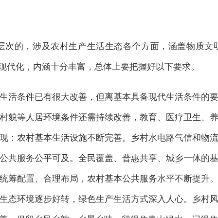
层次的，涉及农村生产生活生态各个方面，涵盖物质文明
的现代化，内涵十分丰富，总体上要把握好以下要求。
生活条件已有很大改善，但离基本具备现代生活条件的
村貌等人居环境条件还需持续改善，教育、医疗卫生、
现：农村基本生活设施不断完善。乡村水电路气信和物
公共服务公平可及。全民覆盖、普惠共享、城乡一体的
统筹配置、合理布局，农村基本公共服务水平不断提升
生态环境逐步好转，绿色生产生活方式深入人心。乡村