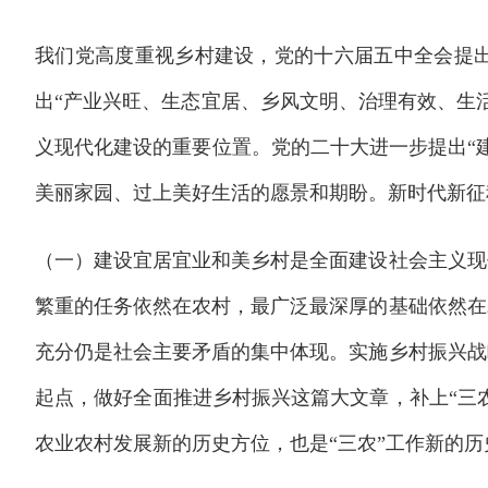
我们党高度重视乡村建设，党的十六届五中全会提出
出“产业兴旺、生态宜居、乡风文明、治理有效、生
义现代化建设的重要位置。党的二十大进一步提出“
美丽家园、过上美好生活的愿景和期盼。新时代新征
（一）建设宜居宜业和美乡村是全面建设社会主义现
繁重的任务依然在农村，最广泛最深厚的基础依然在
充分仍是社会主要矛盾的集中体现。实施乡村振兴战
起点，做好全面推进乡村振兴这篇大文章，补上“三
农业农村发展新的历史方位，也是“三农”工作新的历