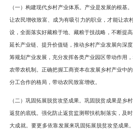
（一）构建现代乡村产业体系。产业是发展的根基。
让农民增收致富、成为有吸引力的职业，才能让农
设，全面落实好藏粮于地、藏粮于技战略，不断提高
延长产业链、提升价值链，推动乡村产业发展向深度
筹规划产业发展，充分发挥各类产业园区带动作用，
农带农机制。正确把握工商资本在发展乡村产业中的
分工合作的格局，带动农民致富增收。
（二）巩固拓展脱贫攻坚成果。巩固脱贫成果是乡村
返贫的底线。强化防止返贫监测帮扶机制落实，及时
大成就。要更多依靠发展来巩固拓展脱贫攻坚成果