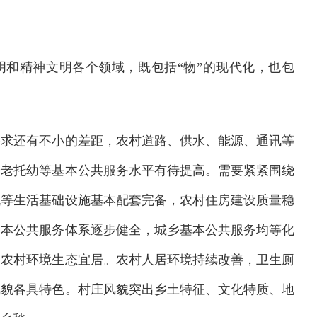
和精神文明各个领域，既包括“物”的现代化，也包
要求还有不小的差距，农村道路、供水、能源、通讯等
养老托幼等基本公共服务水平有待提高。需要紧紧围绕
流等生活基础设施基本配套完备，农村住房建设质量稳
基本公共服务体系逐步健全，城乡基本公共服务均等化
。农村环境生态宜居。农村人居环境持续改善，卫生厕
风貌各具特色。村庄风貌突出乡土特征、文化特质、地