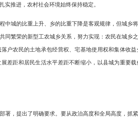
扎实推进，农村社会环境始终保持稳定。
程中城的比重上升、乡的比重下降是客观规律，但城乡
共同繁荣的新型工农城乡关系，努力实现：农民在城乡
城落户农民的土地承包经营权、宅基地使用权和集体收益
发展差距和居民生活水平差距不断缩小，以县城为重要载
部署，提出了明确要求。要从政治高度和全局高度，抓