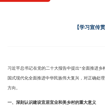
【学习宣传贯
习近平总书记在党的二十大报告中提出“全面推进乡
国式现代化全面推进中华民族伟大复兴，对正确处理
方向。
一、深刻认识建设宜居宜业和美乡村的重大意义