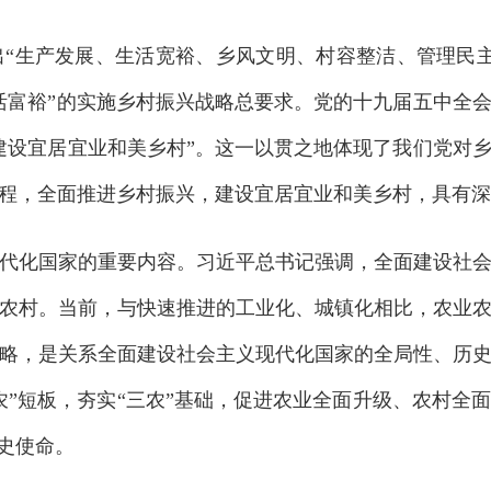
“生产发展、生活宽裕、乡风文明、村容整洁、管理民
活富裕”的实施乡村振兴战略总要求。党的十九届五中全
建设宜居宜业和美乡村”。这一以贯之地体现了我们党对
程，全面推进乡村振兴，建设宜居宜业和美乡村，具有深
代化国家的重要内容。习近平总书记强调，全面建设社
农村。当前，与快速推进的工业化、城镇化相比，农业
略，是关系全面建设社会主义现代化国家的全局性、历
农”短板，夯实“三农”基础，促进农业全面升级、农村全
史使命。