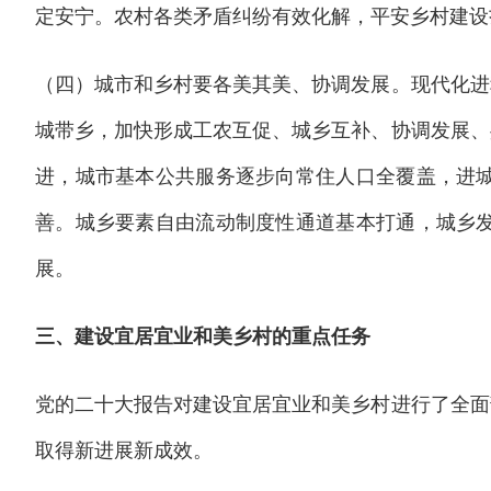
定安宁。农村各类矛盾纠纷有效化解，平安乡村建设
（四）城市和乡村要各美其美、协调发展。现代化进
城带乡，加快形成工农互促、城乡互补、协调发展、
进，城市基本公共服务逐步向常住人口全覆盖，进
善。城乡要素自由流动制度性通道基本打通，城乡
展。
三、建设宜居宜业和美乡村的重点任务
党的二十大报告对建设宜居宜业和美乡村进行了全面
取得新进展新成效。