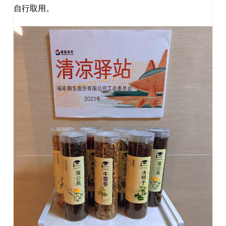
自行取用。