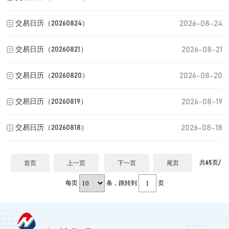
2026-08-24
交易日历（20260824）
2026-08-21
交易日历（20260821）
2026-08-20
交易日历（20260820）
2026-08-19
交易日历（20260819）
2026-08-18
交易日历（20260818）
共65页/
首页
上一页
下一页
尾页
每页
条，跳转到
页