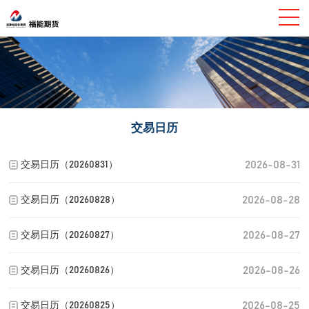
交易日历
2026-08-31
交易日历（20260831）
2026-08-28
交易日历（20260828）
2026-08-27
交易日历（20260827）
2026-08-26
交易日历（20260826）
2026-08-25
交易日历（20260825）